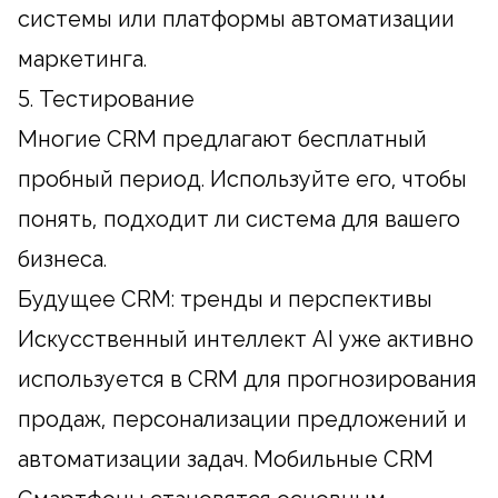
системы или платформы автоматизации
маркетинга.
5. Тестирование
Многие CRM предлагают бесплатный
пробный период. Используйте его, чтобы
понять, подходит ли система для вашего
бизнеса.
Будущее CRM: тренды и перспективы
Искусственный интеллект AI уже активно
используется в CRM для прогнозирования
продаж, персонализации предложений и
автоматизации задач. Мобильные CRM