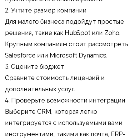
2. Учтите размер компании
Для малого бизнеса подойдут простые
решения, такие как HubSpot или Zoho.
Крупным компаниям стоит рассмотреть
Salesforce или Microsoft Dynamics.
3. Оцените бюджет
Сравните стоимость лицензий и
дополнительных услуг.
4. Проверьте возможности интеграции
Выберите CRM, которая легко
интегрируется с используемыми вами
инструментами, такими как почта, ERP-