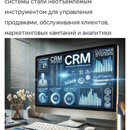
системы стали неотъемлемым
инструментом для управления
продажами, обслуживания клиентов,
маркетинговых кампаний и аналитики.