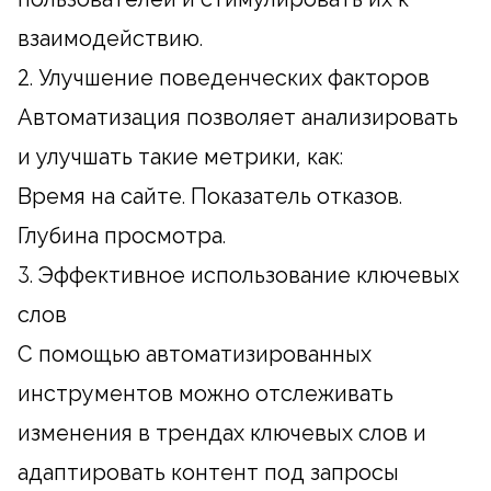
взаимодействию.
2. Улучшение поведенческих факторов
Автоматизация позволяет анализировать
и улучшать такие метрики, как:
Время на сайте. Показатель отказов.
Глубина просмотра.
3. Эффективное использование ключевых
слов
С помощью автоматизированных
инструментов можно отслеживать
изменения в трендах ключевых слов и
адаптировать контент под запросы