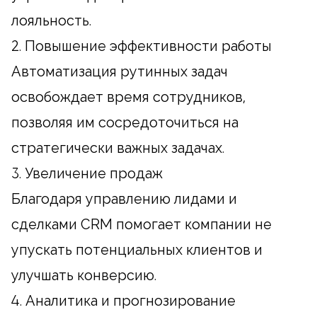
лояльность.
2. Повышение эффективности работы
Автоматизация рутинных задач
освобождает время сотрудников,
позволяя им сосредоточиться на
стратегически важных задачах.
3. Увеличение продаж
Благодаря управлению лидами и
сделками CRM помогает компании не
упускать потенциальных клиентов и
улучшать конверсию.
4. Аналитика и прогнозирование