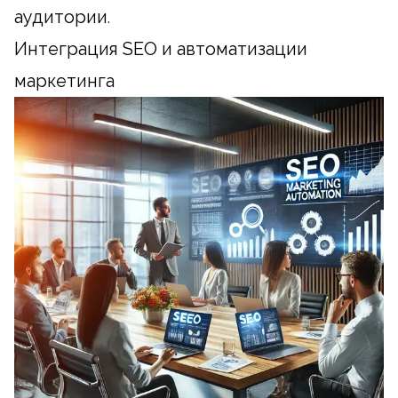
аудитории.
Интеграция SEO и автоматизации
маркетинга