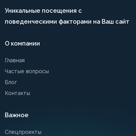
Уникальные посещения с
поведенческими факторами на Ваш сайт
О компании
Главная
Частые вопросы
Блог
Контакты
Важное
Спецпроекты