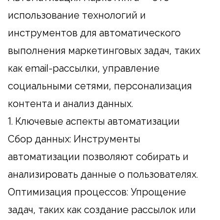
использование технологий и
инструментов для автоматического
выполнения маркетинговых задач, таких
как email-рассылки, управление
социальными сетями, персонализация
контента и анализ данных.
1. Ключевые аспекты автоматизации
Сбор данных: Инструменты
автоматизации позволяют собирать и
анализировать данные о пользователях.
Оптимизация процессов: Упрощение
задач, таких как создание рассылок или