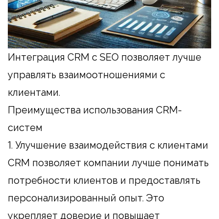
Интеграция CRM с SEO позволяет лучше
управлять взаимоотношениями с
клиентами.
Преимущества использования CRM-
систем
1. Улучшение взаимодействия с клиентами
CRM позволяет компании лучше понимать
потребности клиентов и предоставлять
персонализированный опыт. Это
укрепляет доверие и повышает