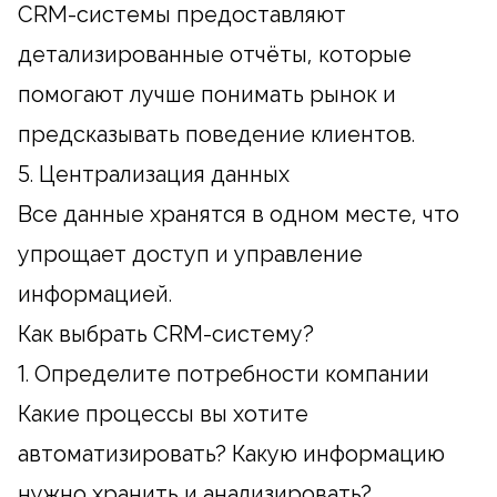
CRM-системы предоставляют
детализированные отчёты, которые
помогают лучше понимать рынок и
предсказывать поведение клиентов.
5. Централизация данных
Все данные хранятся в одном месте, что
упрощает доступ и управление
информацией.
Как выбрать CRM-систему?
1. Определите потребности компании
Какие процессы вы хотите
автоматизировать? Какую информацию
нужно хранить и анализировать?