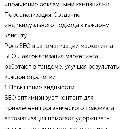
управление рекламными кампаниями.
Персонализация: Создание
индивидуального подхода к каждому
клиенту.
Роль SEO в автоматизации маркетинга
SEO и автоматизация маркетинга
работают в тандеме, улучшая результаты
каждой стратегии.
1. Повышение видимости
SEO оптимизирует контент для
привлечения органического трафика, а
автоматизация помогает удерживать
пользователей и стимулировать их к