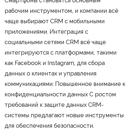
Смартфоны становятся основным
рабочим инструментом, и компании всё
чаще выбирают CRM с мобильными
приложениями. Интеграция с
социальными сетями CRM всё чаще
интегрируются с платформами, такими
как Facebook и Instagram, для сбора
данных о клиентах и управления
коммуникациями. Повышенное внимание к
конфиденциальности данных С ростом
требований к защите данных CRM-
системы предлагают новые инструменты
для обеспечения безопасности.