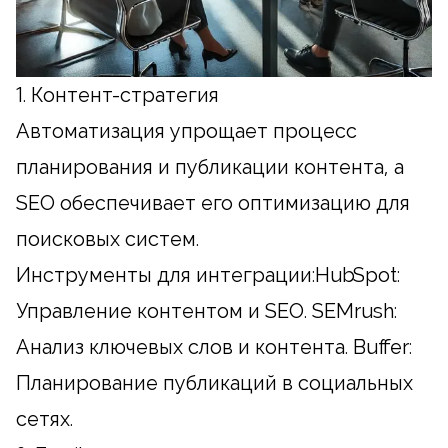
1. Контент-стратегия
Автоматизация упрощает процесс
планирования и публикации контента, а
SEO обеспечивает его оптимизацию для
поисковых систем.
Инструменты для интеграции:HubSpot:
Управление контентом и SEO. SEMrush:
Анализ ключевых слов и контента. Buffer:
Планирование публикаций в социальных
сетях.