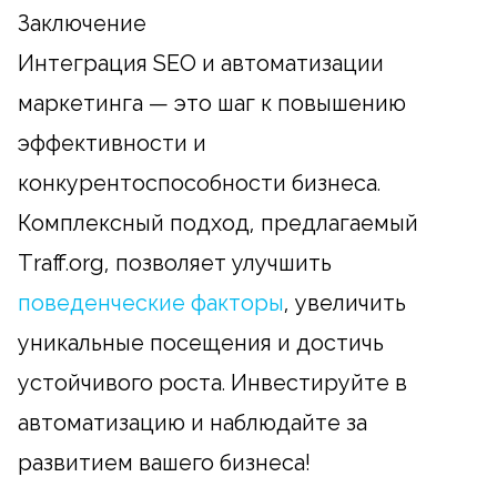
Заключение
Интеграция SEO и автоматизации
маркетинга — это шаг к повышению
эффективности и
конкурентоспособности бизнеса.
Комплексный подход, предлагаемый
Traff.org, позволяет улучшить
поведенческие факторы
, увеличить
уникальные посещения и достичь
устойчивого роста. Инвестируйте в
автоматизацию и наблюдайте за
развитием вашего бизнеса!