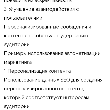
повысить их эффективность.
3. Улучшение взаимодействия с
пользователями
Персонализированные сообщения и
контент способствуют удержанию
аудитории.
Примеры использования автоматизации
маркетинга
1. Персонализация контента
Использование данных SEO для создания
персонализированного контента,
который соответствует интересам
аудитории.