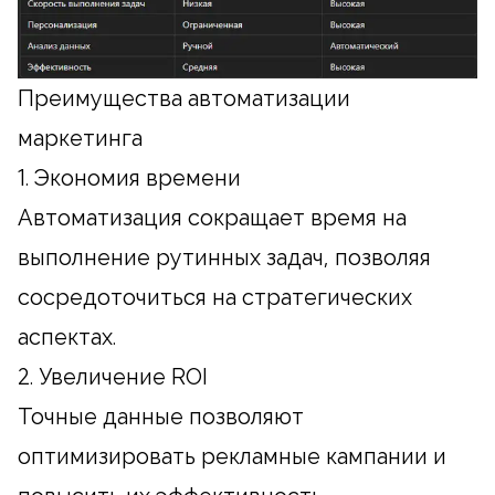
Преимущества автоматизации
маркетинга
1. Экономия времени
Автоматизация сокращает время на
выполнение рутинных задач, позволяя
сосредоточиться на стратегических
аспектах.
2. Увеличение ROI
Точные данные позволяют
оптимизировать рекламные кампании и