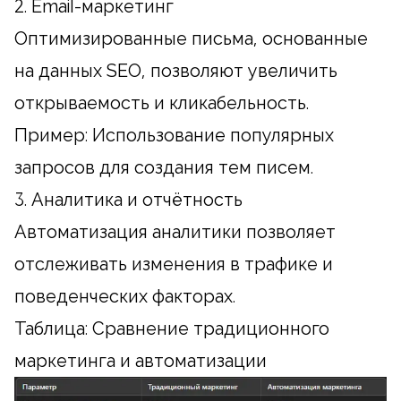
2. Email-маркетинг
Оптимизированные письма, основанные
на данных SEO, позволяют увеличить
открываемость и кликабельность.
Пример: Использование популярных
запросов для создания тем писем.
3. Аналитика и отчётность
Автоматизация аналитики позволяет
отслеживать изменения в трафике и
поведенческих факторах.
Таблица: Сравнение традиционного
маркетинга и автоматизации