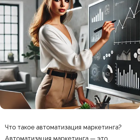
Что такое автоматизация маркетинга?
Автоматизация маркетинга — это