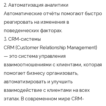
2. Автоматизация аналитики
Автоматические отчёты помогают быстро
реагировать на изменения в
поведенческих факторах.
3. CRM-системы
CRM (Customer Relationship Management)
— это система управления
взаимоотношениями с клиентами, которая
помогает бизнесу организовать,
автоматизировать и улучшить
взаимодействие с клиентами на всех
этапах. В современном мире CRM-